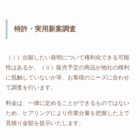
特許・実用新案調査
（ⅰ）出願したい発明について権利化できる可能
性はあるか、（ⅱ）販売予定の商品が他社の権利
に抵触していないか等、お客様のニーズに合わせ
て調査を行います。
料金は、一律に定めることができるものではない
ため、ヒアリングにより作業分量を把握した上で
見積り金額を提示いたします。