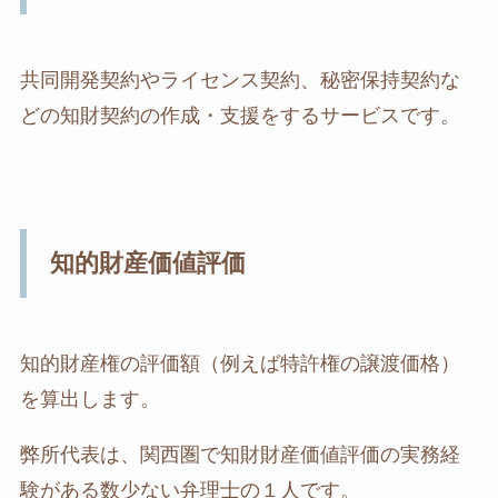
共同開発契約やライセンス契約、秘密保持契約な
どの知財契約の作成・支援をするサービスです。
知的財産価値評価
知的財産権の評価額（例えば特許権の譲渡価格）
を算出します。
弊所代表は、関西圏で知財財産価値評価の実務経
験がある数少ない弁理士の１人です。