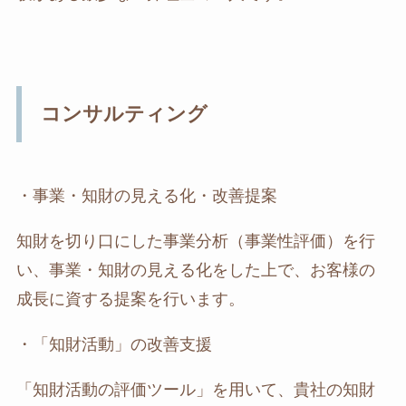
コンサルティング
・事業・知財の見える化・改善提案
知財を切り口にした事業分析（事業性評価）を行
い、事業・知財の見える化をした上で、お客様の
成長に資する提案を行います。
・「知財活動」の改善支援
「知財活動の評価ツール」を用いて、貴社の知財