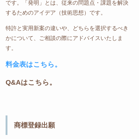
です。「発明」とは、従来の問題点・課題を解決
するためのアイデア（技術思想）です。
特許と実用新案の違いや、どちらを選択するべき
かについて、ご相談の際にアドバイスいたしま
す。
料金表はこちら。
Q&Aはこちら。
商標登録出願