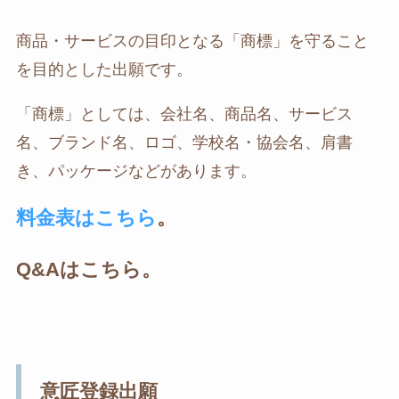
商品・サービスの目印となる「商標」を守ること
を目的とした出願です。
「商標」としては、会社名、商品名、サービス
名、ブランド名、ロゴ、学校名・協会名、肩書
き、パッケージなどがあります。
料金表は
こちら
。
Q&Aはこちら。
意匠登録出願