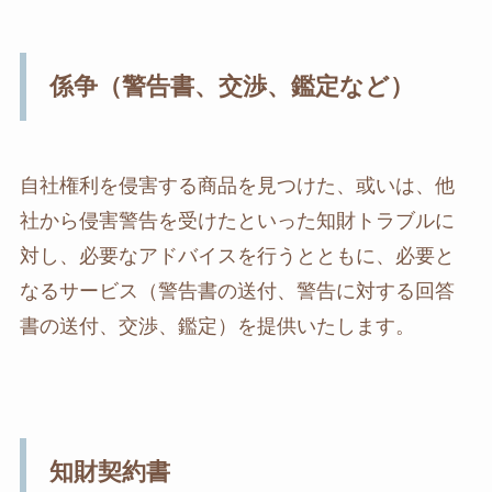
係争（警告書、交渉、鑑定など）
自社権利を侵害する商品を見つけた、或いは、他
社から侵害警告を受けたといった知財トラブルに
対し、必要なアドバイスを行うとともに、必要と
なるサービス（警告書の送付、警告に対する回答
書の送付、交渉、鑑定）を提供いたします。
知財契約書