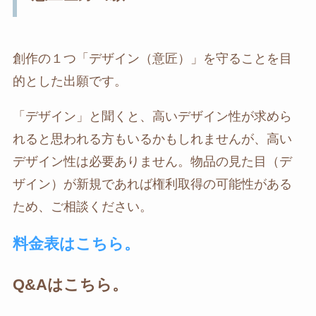
創作の１つ「デザイン（意匠）」を守ることを目
的とした出願です。
「デザイン」と聞くと、高いデザイン性が求めら
れると思われる方もいるかもしれませんが、高い
デザイン性は必要ありません。物品の見た目（デ
ザイン）が新規であれば権利取得の可能性がある
ため、ご相談ください。
料金表はこちら。
Q&Aはこちら。