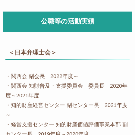
公職等の活動実績
＜日本弁理士会＞
・関西会 副会長 2022年度～
・関西会 知財普及・支援委員会 委員長 2020年
度～2021年度
・知的財産経営センター 副センター長 2021年度
～
・経営支援センター 知的財産価値評価事業本部 副
センター長 2019年度～2020年度