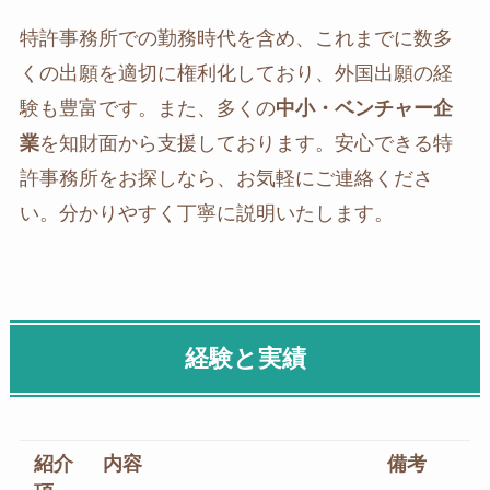
特許事務所での勤務時代を含め、これまでに数多
くの出願を適切に権利化しており、外国出願の経
験も豊富です。また、多くの
中小・ベンチャー企
業
を知財面から支援しております。安心できる特
許事務所をお探しなら、お気軽にご連絡くださ
い。分かりやすく丁寧に説明いたします。
経験と実績
紹介
内容
備考