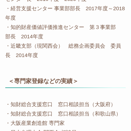
・経営支援センター 事業部部長 2017年度～2018
年度
・知的財産価値評価推進センター 第３事業部
部長 2014年度
・近畿支部（現関西会） 総務企画委員会 委員
長 2014年度
＜専門家登録などの実績＞
・知財総合支援窓口 窓口相談担当（大阪府）
・知財総合支援窓口 窓口相談担当（和歌山県）
・大阪産業創造館 専門家