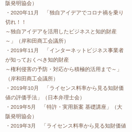
阪発明協会）
・2020年11月 「独自アイデアでコロナ禍を乗り
切れ！！
～独自アイデアを活用したビジネスと知的財産
～」（岸和田商工会議所）
・2019年11月 「インターネットビジネス事業者
が知っておくべき知的財産
～権利侵害の予防・対応から積極的活用まで～」
（岸和田商工会議所）
・2019年10月 「ライセンス料率から見る知財価
値の評価手法」（日本弁理士会）
・2019年5月 「特許・実用新案 基礎講座」（大
阪発明協会）
・2019年3月 「ライセンス料率から見る知財価値