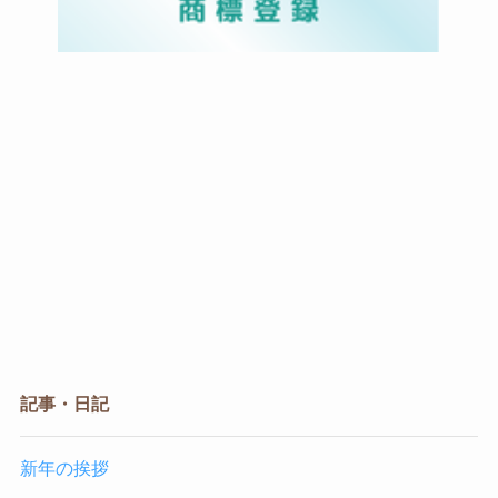
記事・日記
新年の挨拶