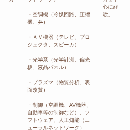
心に経
・空調機（冷媒回路、圧縮
験。
機、弁）
・ＡＶ機器（テレビ、プロ
ジェクタ、スピーカ）
・光学系（光学計測、偏光
板、液晶パネル）
・プラズマ（物質分析、表
面改質）
・制御（空調機、AV機器、
自動車等の制御など）、ソ
フトウェア、人工知能（ニ
ューラルネットワーク）