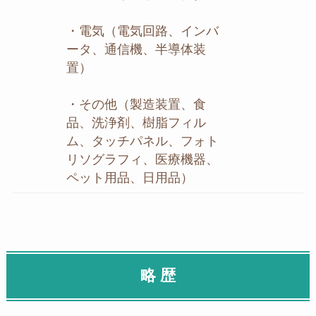
・電気（電気回路、インバ
ータ、通信機、半導体装
置）
・その他（製造装置、食
品、洗浄剤、樹脂フィル
ム、タッチパネル、フォト
リソグラフィ、医療機器、
ペット用品、日用品）
略 歴