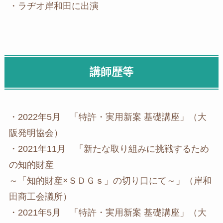
・ラヂオ岸和田に出演
講師歴等
・2022年5月 「特許・実用新案 基礎講座」（大
阪発明協会）
・2021年11月 「新たな取り組みに挑戦するため
の知的財産
～「知的財産×ＳＤＧｓ」の切り口にて～」（岸和
田商工会議所）
・2021年5月 「特許・実用新案 基礎講座」（大