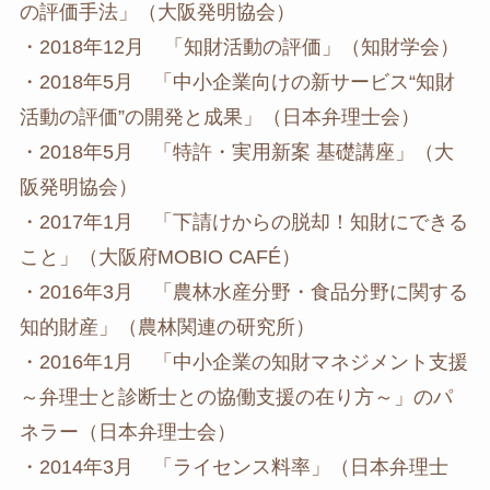
の評価手法」（大阪発明協会）
・2018年12月 「知財活動の評価」（知財学会）
・2018年5月 「中小企業向けの新サービス“知財
活動の評価”の開発と成果」（日本弁理士会）
・2018年5月 「特許・実用新案 基礎講座」（大
阪発明協会）
・2017年1月 「下請けからの脱却！知財にできる
こと」（大阪府MOBIO CAFÉ）
・2016年3月 「農林水産分野・食品分野に関する
知的財産」（農林関連の研究所）
・2016年1月 「中小企業の知財マネジメント支援
～弁理士と診断士との協働支援の在り方～」のパ
ネラー（日本弁理士会）
・2014年3月 「ライセンス料率」（日本弁理士