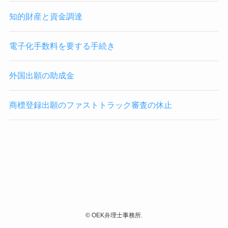
知的財産と資金調達
電子化手数料を要する手続き
外国出願の助成金
商標登録出願のファストトラック審査の休止
©
OEK弁理士事務所.