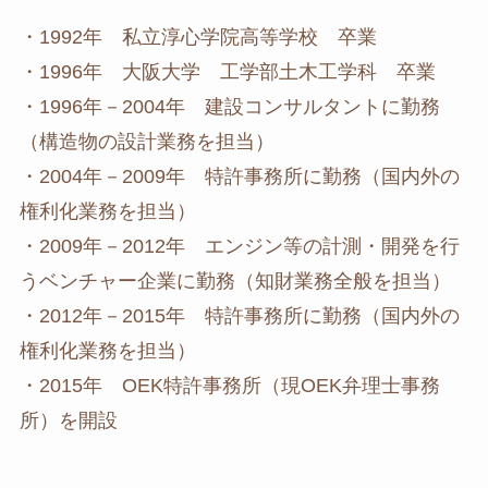
・1992年 私立淳心学院高等学校 卒業
・1996年 大阪大学 工学部土木工学科 卒業
・1996年－2004年 建設コンサルタントに勤務
（構造物の設計業務を担当）
・2004年－2009年 特許事務所に勤務（国内外の
権利化業務を担当）
・2009年－2012年 エンジン等の計測・開発を行
うベンチャー企業に勤務（知財業務全般を担当）
・2012年－2015年 特許事務所に勤務（国内外の
権利化業務を担当）
・2015年 OEK特許事務所（現OEK弁理士事務
所）を開設